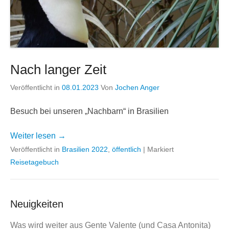
Nach langer Zeit
Veröffentlicht in
08.01.2023
Von
Jochen Anger
Besuch bei unseren „Nachbarn“ in Brasilien
Weiter lesen →
Veröffentlicht in
Brasilien 2022
,
öffentlich
|
Markiert
Reisetagebuch
Neuigkeiten
Was wird weiter aus Gente Valente (und Casa Antonita)