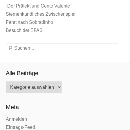
„Der Präfekt und Gente Valente“
Sternenkundliches Zwischenspiel
Fahrt nach Sobradinho
Besuch der EFAS
Suche
Alle Beiträge
Alle
Beiträge
Meta
Anmelden
Eintrags-Feed