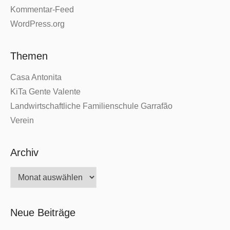
Kommentar-Feed
WordPress.org
Themen
Casa Antonita
KiTa Gente Valente
Landwirtschaftliche Familienschule Garrafão
Verein
Archiv
Archiv
Neue Beiträge